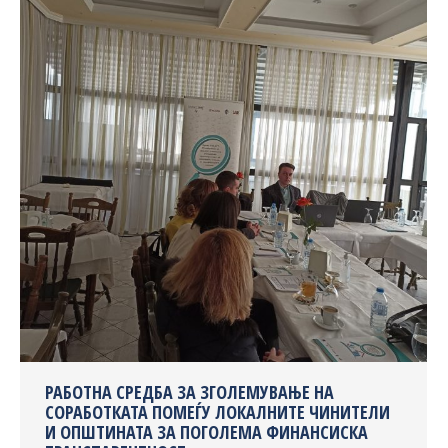
РАБОТНА СРЕДБА ЗА ЗГОЛЕМУВАЊЕ НА
СОРАБОТКАТА ПОМЕЃУ ЛОКАЛНИТЕ ЧИНИТЕЛИ
И ОПШТИНАТА ЗА ПОГОЛЕМА ФИНАНСИСКА