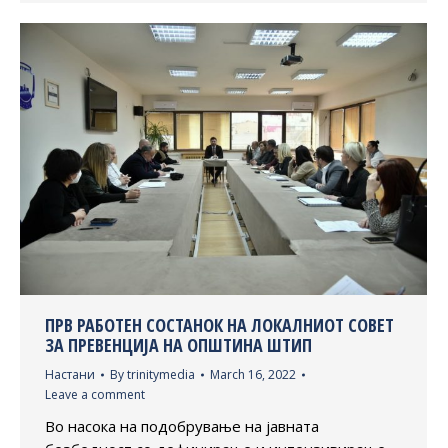
ПРВ РАБОТЕН СОСТАНОК НА ЛОКАЛНИОТ СОВЕТ
ЗА ПРЕВЕНЦИЈА НА ОПШТИНА ШТИП
Настани
By
trinitymedia
March 16, 2022
Leave a comment
Во насока на подобрување на јавната