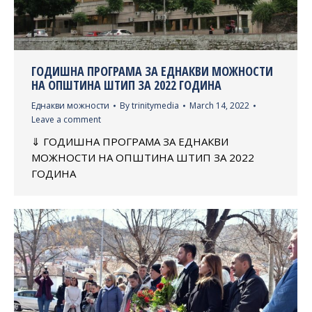
ГОДИШНА ПРОГРАМА ЗА ЕДНАКВИ МОЖНОСТИ
НА ОПШТИНА ШТИП ЗА 2022 ГОДИНА
Еднакви можности
By
trinitymedia
March 14, 2022
Leave a comment
⇓ ГОДИШНА ПРОГРАМА ЗА ЕДНАКВИ
МОЖНОСТИ НА ОПШТИНА ШТИП ЗА 2022
ГОДИНА