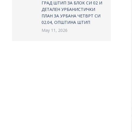
ГРАД ШТИП ЗА БЛОК СИ 02 И
ДЕТАЛЕН УРБАНИСТИЧКИ
ПЛАН ЗА УРБАНА ЧЕТВРТ СИ
02.04, ОПШТИНА ШТИП
May 11, 2026