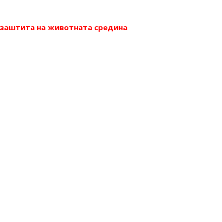
и заштита на животната средина