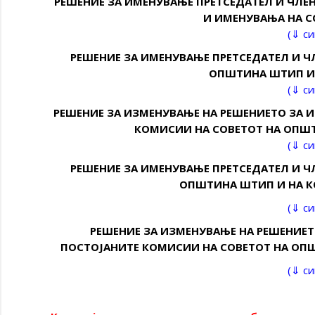
РЕШЕНИЕ ЗА ИМЕНУВАЊЕ ПРЕТСЕДАТЕЛ И ЧЛЕ
И ИМЕНУВАЊА НА 
(⇓ с
РЕШЕНИЕ ЗА ИМЕНУВАЊЕ ПРЕТСЕДАТЕЛ И Ч
ОПШТИНА ШТИП И 
(⇓ с
РЕШЕНИЕ ЗА ИЗМЕНУВАЊЕ НА РЕШЕНИЕТО ЗА 
КОМИСИИ НА СОВЕТОТ НА ОПШТ
(⇓ с
РЕШЕНИЕ ЗА ИМЕНУВАЊЕ ПРЕТСЕДАТЕЛ И Ч
ОПШТИНА ШТИП И НА КО
(⇓ с
РЕШЕНИЕ ЗА ИЗМЕНУВАЊЕ НА РЕШЕНИЕТ
ПОСТОЈАНИТЕ КОМИСИИ НА СОВЕТОТ НА ОПШТ
(⇓ с