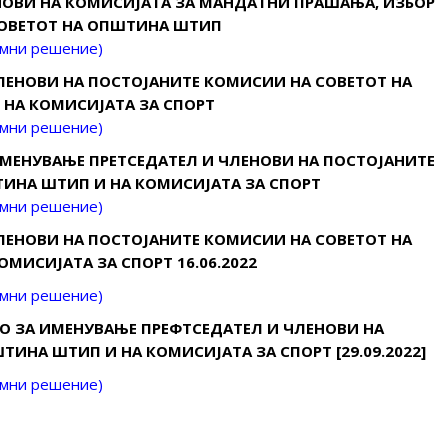
НОВИ НА КОМИСИЈАТА ЗА МАНДАТНИ ПРАШАЊА, ИЗБОР
СОВЕТОТ НА ОПШТИНА ШТИП
имни решение
)
ЛЕНОВИ НА ПОСТОЈАНИТЕ КОМИСИИ НА СОВЕТОТ НА
НА КОМИСИЈАТА ЗА СПОРТ
имни решение)
ИМЕНУВАЊЕ ПРЕТСЕДАТЕЛ И ЧЛЕНОВИ НА ПОСТОЈАНИТЕ
ИНА ШТИП И НА КОМИСИЈАТА ЗА СПОРТ
имни решение
)
ЛЕНОВИ НА ПОСТОЈАНИТЕ КОМИСИИ НА СОВЕТОТ НА
МИСИЈАТА ЗА СПОРТ 16.06.2022
имни решение)
О ЗА ИМЕНУВАЊЕ ПРЕФТСЕДАТЕЛ И ЧЛЕНОВИ НА
ИНА ШТИП И НА КОМИСИЈАТА ЗА СПОРТ [29.09.2022]
имни решение)