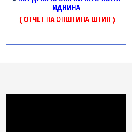
ИДНИНА
( ОТЧЕТ НА ОПШТИНА ШТИП )