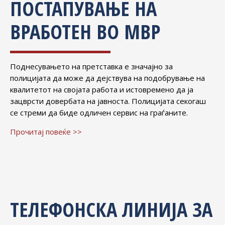
ПОСТАПУВАЊЕ НА
ВРАБОТЕН ВО МВР
Поднесувањето на претставка е значајно за
полицијата да може да дејствува на подобрување на
квалитетот на својата работа и истовремено да ја
зацврсти довербата на јавноста. Полицијата секогаш
се стреми да биде одличен сервис на граѓаните.
Прочитај повеќе >>
ТЕЛЕФОНСКА ЛИНИЈА ЗА