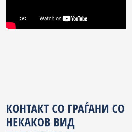
КОНТАКТ СО ГРАЃАНИ СО
НЕКАКОВ ВИД