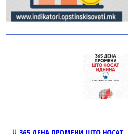
⇓
365 ДЕНА ПРОМЕНИ ШТО НОСАТ