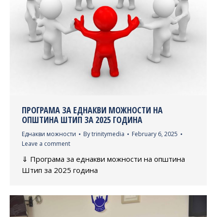
ПРОГРАМА ЗА ЕДНАКВИ МОЖНОСТИ НА
ОПШТИНА ШТИП ЗА 2025 ГОДИНА
Еднакви можности
By
trinitymedia
February 6, 2025
Leave a comment
⇓ Програма за еднакви можности на општина
Штип за 2025 година