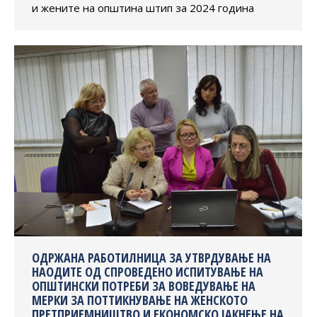
и жените на општина штип за 2024 година
ОДРЖАНА РАБОТИЛНИЦА ЗА УТВРДУВАЊЕ НА
НАОДИТЕ ОД СПРОВЕДЕНО ИСПИТУВАЊЕ НА
ОПШТИНСКИ ПОТРЕБИ ЗА ВОВЕДУВАЊЕ НА
МЕРКИ ЗА ПОТТИКНУВАЊЕ НА ЖЕНСКОТО
ПРЕТПРИЕМНИШТВО И ЕКОНОМСКО ЈАКНЕЊЕ НА