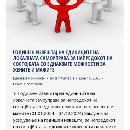
ГОДИШЕН ИЗВЕШТАЈ НА ЕДИНИЦИТЕ НА
ЛОКАЛНАТА САМОУПРАВА ЗА НАПРЕДОКОТ НА
СОСТОЈБАТА СО ЕДНАКВИТЕ МОЖНОСТИ ЗА
ЖЕНИТЕ И МАЖИТЕ
Еднакви можности
By
trinitymedia
June 16, 2025
Leave a comment
⇓ Годишен извештај на единиците на
локалната самоуправа за напредокот на
состојбата со еднаквите можности за жените и
мажите (01.01.2024 – 31.12.2024) Заклучок за
усвојување на годишен извештај за напредокот
на состојбата на еднаквите можности на мажите