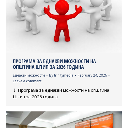
ПРОГРАМА ЗА ЕДНАКВИ МОЖНОСТИ НА
ОПШТИНА ШТИП ЗА 2026 ГОДИНА
Еднакви можности
By
trinitymedia
February 24, 2026
Leave a comment
⇓ Програма за еднакви можности на општина
Штип за 2026 година