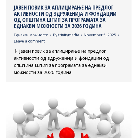
ЈАВЕН ПОВИК ЗА АПЛИЦИРАЊЕ НА ПРЕДЛОГ
АКТИВНОСТИ ОД ЗДРУЖЕНИЈА И ФОНДАЦИИ
ОД ОПШТИНА ШТИП ЗА ПРОГРАМАТА ЗА
ЕДНАКВИ МОЖНОСТИ ЗА 2026 ГОДИНА
Еднакви можности
By
trinitymedia
November 5, 2025
Leave a comment
⇓ Јавен повик за аплицирање на предлог
активности од здруженија и фондации од
општина Штип за програмата за еднакви
можности за 2026 година