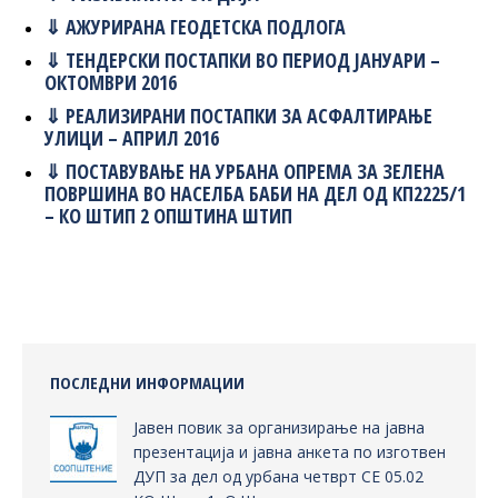
⇓ АЖУРИРАНА ГЕОДЕТСКА ПОДЛОГА
⇓ ТЕНДЕРСКИ ПОСТАПКИ ВО ПЕРИОД ЈАНУАРИ –
ОКТОМВРИ 2016
⇓ РЕАЛИЗИРАНИ ПОСТАПКИ ЗА АСФАЛТИРАЊЕ
УЛИЦИ – АПРИЛ 2016
⇓ ПОСТАВУВАЊЕ НА УРБАНА ОПРЕМА ЗА ЗЕЛЕНА
ПОВРШИНА ВО НАСЕЛБА БАБИ НА ДЕЛ ОД КП2225/1
– КО ШТИП 2 ОПШТИНА ШТИП
ПОСЛЕДНИ ИНФОРМАЦИИ
Јавен повик за организирање на јавна
презентација и јавна анкета по изготвен
ДУП за дел од урбана четврт СЕ 05.02