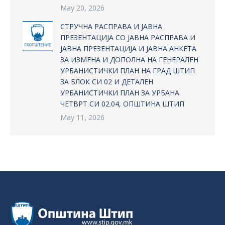
May 20, 2026
СТРУЧНА РАСПРАВА И ЈАВНА
ПРЕЗЕНТАЦИЈА СО ЈАВНА РАСПРАВА И
ЈАВНА ПРЕЗЕНТАЦИЈА И ЈАВНА АНКЕТА
ЗА ИЗМЕНА И ДОПОЛНА НА ГЕНЕРАЛЕН
УРБАНИСТИЧКИ ПЛАН НА ГРАД ШТИП
ЗА БЛОК СИ 02 И ДЕТАЛЕН
УРБАНИСТИЧКИ ПЛАН ЗА УРБАНА
ЧЕТВРТ СИ 02.04, ОПШТИНА ШТИП
May 11, 2026