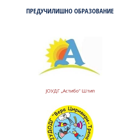
ПРЕДУЧИЛИШНО ОБРАЗОВАНИЕ
ЈОУДГ „Астибо“ Штип