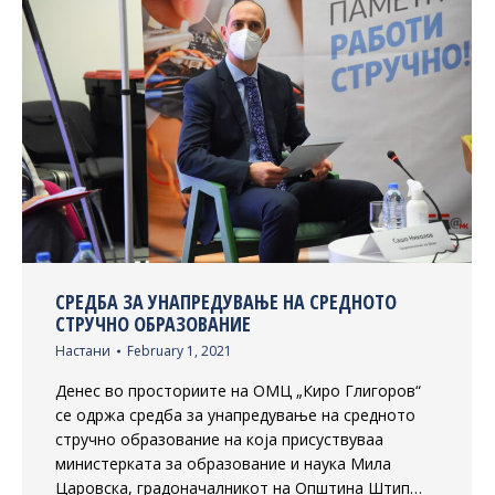
СРЕДБА ЗА УНАПРЕДУВАЊЕ НА СРЕДНОТО
СТРУЧНО ОБРАЗОВАНИЕ
Настани
February 1, 2021
Денес во просториите на ОМЦ „Киро Глигоров“
се одржа средба за унапредување на средното
стручно образование на која присуствуваа
министерката за образование и наука Мила
Царовска, градоначалникот на Општина Штип…