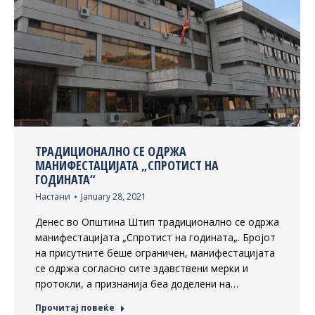
ТРАДИЦИОНАЛНО СЕ ОДРЖА
МАНИФЕСТАЦИЈАТА „СПРОТИСТ НА
ГОДИНАТА“
Настани
January 28, 2021
Денес во Општина Штип традиционално се одржа
манифестацијата „Спротист на годината„. Бројот
на присутните беше ограничен, манифестацијата
се одржа согласно сите здавствени мерки и
протокли, а признанија беа доделени на…
Прочитај повеќе