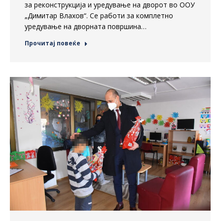
за реконструкција и уредување на дворот во ООУ
„Димитар Влахов“. Се работи за комплетно
уредување на дворната површина…
Прочитај повеќе