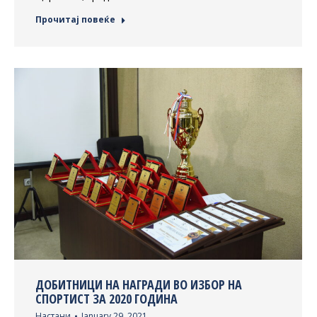
Прочитај повеќе
ДОБИТНИЦИ НА НАГРАДИ ВО ИЗБОР НА
СПОРТИСТ ЗА 2020 ГОДИНА
Настани
January 29, 2021