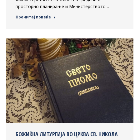
просторно планирање и Министерството…
Прочитај повеќе
БОЖИЌНА ЛИТУРГИЈА ВО ЦРКВА СВ. НИКОЛА