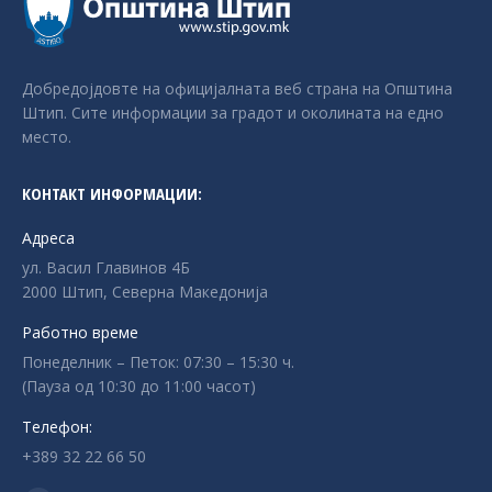
Добредојдовте на официјалната веб страна на Општина
Штип. Сите информации за градот и околината на едно
место.
КОНТАКТ ИНФОРМАЦИИ:
Адреса
ул. Васил Главинов 4Б
2000 Штип, Северна Македонија
Работно време
Понеделник – Петок: 07:30 – 15:30 ч.
(Пауза од 10:30 до 11:00 часот)
Телефон:
+389 32 22 66 50