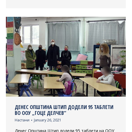
ДЕНЕС ОПШТИНА ШТИП ДОДЕЛИ 95 ТАБЛЕТИ
ВО ООУ „ГОЦЕ ДЕЛЧЕВ“
Настани
January 26, 2021
Денес Општина Штип додели 95 таблети на ООУ