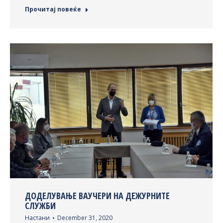
Прочитај повеќе
ДОДЕЛУВАЊЕ ВАУЧЕРИ НА ДЕЖУРНИТЕ
СЛУЖБИ
Настани
December 31, 2020