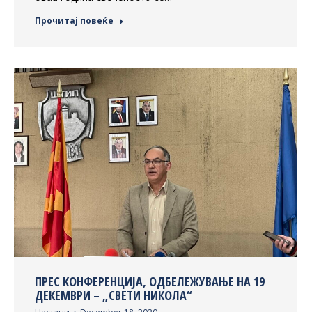
Прочитај повеќе
ПРЕС КОНФЕРЕНЦИЈА, ОДБЕЛЕЖУВАЊЕ НА 19
ДЕКЕМВРИ – „СВЕТИ НИКОЛА“