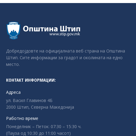
Добредојдовте на официјалната веб страна на Општина
Штип. Сите информации за градот и околината на едно
место.
КОНТАКТ ИНФОРМАЦИИ:
Адреса
ул. Васил Главинов 4Б
2000 Штип, Северна Македонија
Работно време
Понеделник – Петок: 07:30 – 15:30 ч.
(Пауза од 10:30 до 11:00 часот)