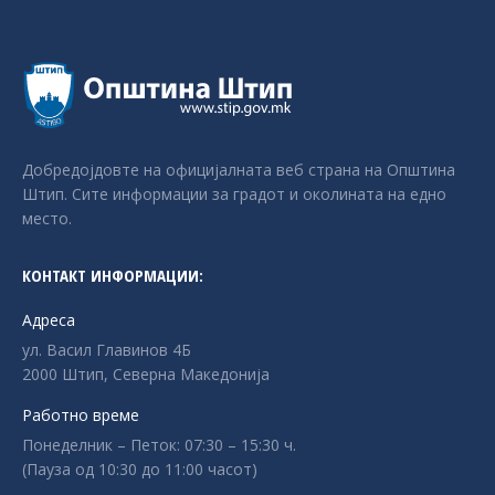
Добредојдовте на официјалната веб страна на Општина
Штип. Сите информации за градот и околината на едно
место.
КОНТАКТ ИНФОРМАЦИИ:
Адреса
ул. Васил Главинов 4Б
2000 Штип, Северна Македонија
Работно време
Понеделник – Петок: 07:30 – 15:30 ч.
(Пауза од 10:30 до 11:00 часот)