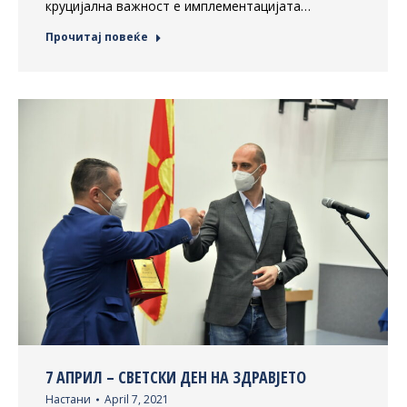
круцијална важност е имплементацијата…
Прочитај повеќе
7 АПРИЛ – СВЕТСКИ ДЕН НА ЗДРАВЈЕТО
Настани
April 7, 2021