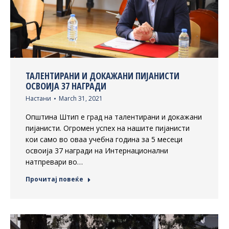
ТАЛЕНТИРАНИ И ДОКАЖАНИ ПИЈАНИСТИ
ОСВОИЈА 37 НАГРАДИ
Настани
March 31, 2021
Општина Штип е град на талентирани и докажани
пијанисти. Огромен успех на нашите пијанисти
кои само во оваа учебна година за 5 месеци
освоија 37 награди на Интернационални
натпревари во…
Прочитај повеќе