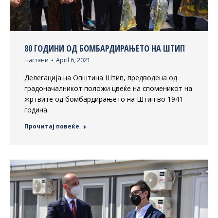
80 ГОДИНИ ОД БОМБАРДИРАЊЕТО НА ШТИП
Настани
April 6, 2021
Делегација на Општина Штип, предводена од
градоначалникот положи цвеќе на споменикот на
жртвите од бомбардирањето на Штип во 1941
година.
Прочитај повеќе