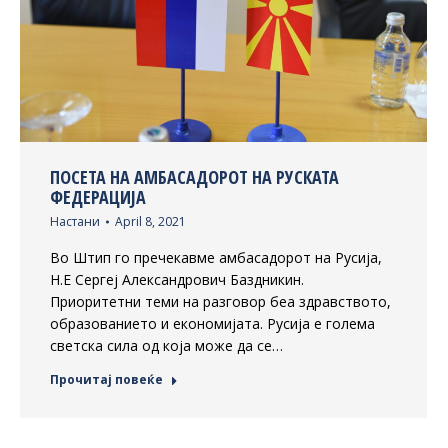
ПОСЕТА НА АМБАСАДОРОТ НА РУСКАТА
ФЕДЕРАЦИЈА
Настани
April 8, 2021
Во Штип го пречекавме амбасадорот на Русија,
Н.Е Сергеј Александрович Баздникин.
Приоритетни теми на разговор беа здравството,
образованието и економијата. Русија е голема
светска сила од која може да се…
Прочитај повеќе