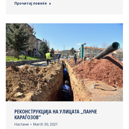
Прочитај повеќе
РЕКОНСТРУКЦИЈА НА УЛИЦАТА „ПАНЧЕ
КАРАЃОЗОВ“
Настани
March 30, 2021