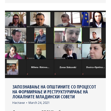
ЗАПОЗНАВАЊЕ НА ОПШТИНИТЕ СО ПРОЦЕСОТ
НА ФОРМИРАЊЕ И РЕСТРУКТУРИРАЊЕ НА
ЛОКАЛНИТЕ МЛАДИНСКИ СОВЕТИ
Настани
March 24, 2021