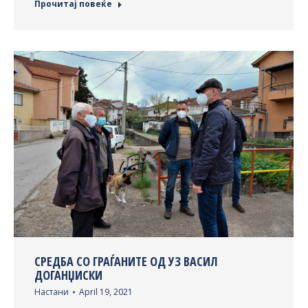
Прочитај повеќе
СРЕДБА СО ГРАЃАНИТЕ ОД УЗ ВАСИЛ
ДОГАНЏИСКИ
Настани
April 19, 2021