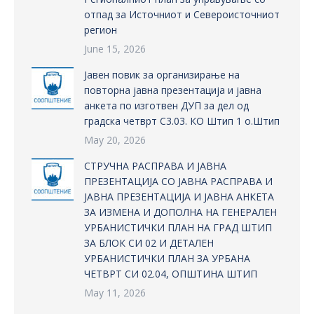
отпад за Источниот и Североисточниот
регион
June 15, 2026
Јавен повик за организирање на
повторна јавна презентација и јавна
анкета по изготвен ДУП за дел од
градска четврт С3.03. КО Штип 1 о.Штип
May 20, 2026
СТРУЧНА РАСПРАВА И ЈАВНА
ПРЕЗЕНТАЦИЈА СО ЈАВНА РАСПРАВА И
ЈАВНА ПРЕЗЕНТАЦИЈА И ЈАВНА АНКЕТА
ЗА ИЗМЕНА И ДОПОЛНА НА ГЕНЕРАЛЕН
УРБАНИСТИЧКИ ПЛАН НА ГРАД ШТИП
ЗА БЛОК СИ 02 И ДЕТАЛЕН
УРБАНИСТИЧКИ ПЛАН ЗА УРБАНА
ЧЕТВРТ СИ 02.04, ОПШТИНА ШТИП
May 11, 2026