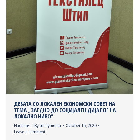
ДЕБАТА СО ЛОКАЛЕН ЕКОНОМСКИ СОВЕТ НА
ТЕМА „ЗАЕДНО ДО СОЦИЈАЛЕН ДИЈАЛОГ НА
ЛОКАЛНО НИВО“
Настани
By
trinitymedia
October 15, 2020
Leave a comment