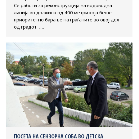
Се работи за реконструкција на водоводна
линија во должина од 400 метри која беше
приоритетно барање на граѓаните во овој дел
од градот. „…
ПОСЕТА НА СЕНЗОРНА СОБА ВО ДЕТСКА