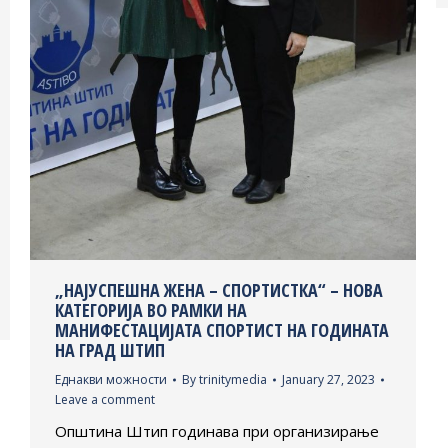
„НАЈУСПЕШНА ЖЕНА – СПОРТИСТКА“ – НОВА
КАТЕГОРИЈА ВО РАМКИ НА
МАНИФЕСТАЦИЈАТА СПОРТИСТ НА ГОДИНАТА
НА ГРАД ШТИП
Еднакви можности
By
trinitymedia
January 27, 2023
Leave a comment
Општина Штип годинава при организирање