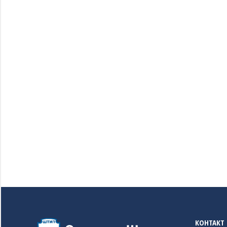
КОНТАКТ