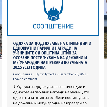
ОДЛУКА ЗА ДОДЕЛУВАЊЕ НА СТИПЕНДИИ И
ЕДНОКРАТНИ ПАРИЧНИ НАГРАДИ НА
УЧЕНИЦИТЕ ОД ОПШТИНА ШТИП ЗА
ОСОБЕНИ ПОСТИГНУВАЊА НА ДРЖАВНИ И
МЕЃУНАРОДНИ НАТПРЕВАРИ ВО УЧЕБНАТА
2022/2023 ГОДИНА
Соопштенија
By
trinitymedia
December 26, 2023
Leave a comment
⇓ Одлука за доделување на стипендии и
еднократни парични награди на учениците
од општина штип за особени постигнувања
на државни и меѓународни натпревари во