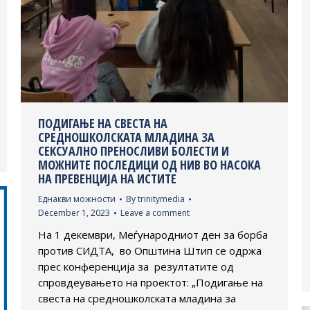
ПОДИГАЊЕ НА СВЕСТА НА
СРЕДНОШКОЛСКАТА МЛAДИНА ЗА
СЕКСУАЛНО ПРЕНОСЛИВИ БОЛЕСТИ И
МОЖНИТЕ ПОСЛЕДИЦИ ОД НИВ ВО НАСОКА
НА ПРЕВЕНЦИЈА НА ИСТИТЕ
Еднакви можности
By
trinitymedia
December 1, 2023
Leave a comment
На 1 декември, Меѓународниот ден за борба
против СИДТА, во Општина Штип се одржа
прес конференција за резултатите од
спровдеувањето на проектот: „Подигање на
свеста на средношколската младина за