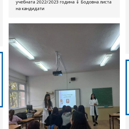
учебната 2022/2023 година ⇓ Бодовна листа
на кандидати