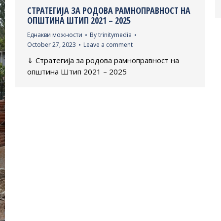
СТРАТЕГИЈА ЗА РОДОВА РАМНОПРАВНОСТ НА
ОПШТИНА ШТИП 2021 – 2025
Еднакви можности
By
trinitymedia
October 27, 2023
Leave a comment
⇓ Стратегија за родова рамноправност на
општина Штип 2021 – 2025