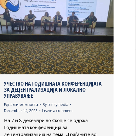
УЧЕСТВО НА ГОДИШНАТА КОНФЕРЕНЦИЈАТА
ЗА ДЕЦЕНТРАЛИЗАЦИЈА И ЛОКАЛНО
УПРАВУВАЊЕ
Еднакви можности
By
trinitymedia
December 14, 2023
Leave a comment
На 7 и 8 декември во Скопје се одржа
Годишната конференција за
децентрализација на тема „Граѓаните во