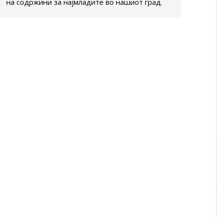
на содржини за најмладите во нашиот град.