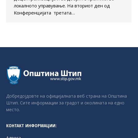
локалното управување. На вториот ден од
Конференцијата третата…
Добредојдовте на официјалната веб страна на Општина
Штип. Сите информации за градот и околината на едно
место.
КОНТАКТ ИНФОРМАЦИИ:
Адреса