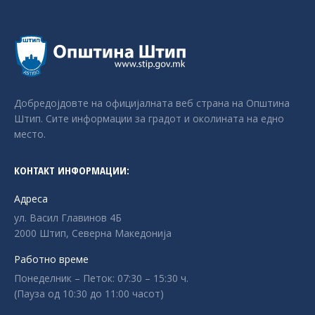
Добредојдовте на официјалната веб страна на Општина
Штип. Сите информации за градот и околината на едно
место.
КОНТАКТ ИНФОРМАЦИИ:
Адреса
ул. Васил Главинов 4Б
2000 Штип, Северна Македонија
Работно време
Понеделник – Петок: 07:30 – 15:30 ч.
(Пауза од 10:30 до 11:00 часот)