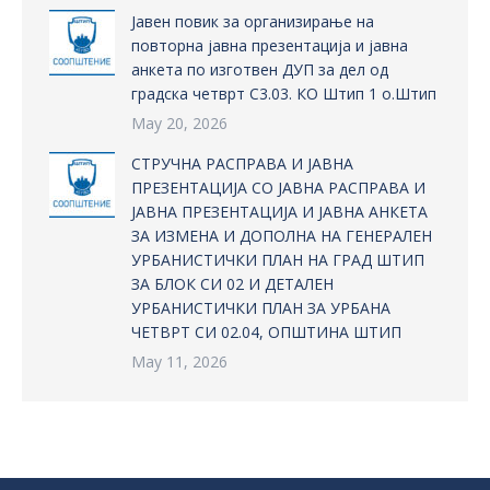
Јавен повик за организирање на
повторна јавна презентација и јавна
анкета по изготвен ДУП за дел од
градска четврт С3.03. КО Штип 1 о.Штип
May 20, 2026
СТРУЧНА РАСПРАВА И ЈАВНА
ПРЕЗЕНТАЦИЈА СО ЈАВНА РАСПРАВА И
ЈАВНА ПРЕЗЕНТАЦИЈА И ЈАВНА АНКЕТА
ЗА ИЗМЕНА И ДОПОЛНА НА ГЕНЕРАЛЕН
УРБАНИСТИЧКИ ПЛАН НА ГРАД ШТИП
ЗА БЛОК СИ 02 И ДЕТАЛЕН
УРБАНИСТИЧКИ ПЛАН ЗА УРБАНА
ЧЕТВРТ СИ 02.04, ОПШТИНА ШТИП
May 11, 2026