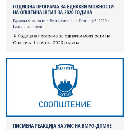
ГОДИШНА ПРОГРАМА ЗА ЕДНАКВИ МОЖНОСТИ
НА ОПШТИНА ШТИП ЗА 2020 ГОДИНА
Еднакви можности
By
trinitymedia
February 5, 2020
Leave a comment
⇓ Годишна програма за еднакви можности на
Општина Штип за 2020 година
ПИСМЕНА РЕАКЦИЈА НА УМС НА ВМРО-ДПМНЕ