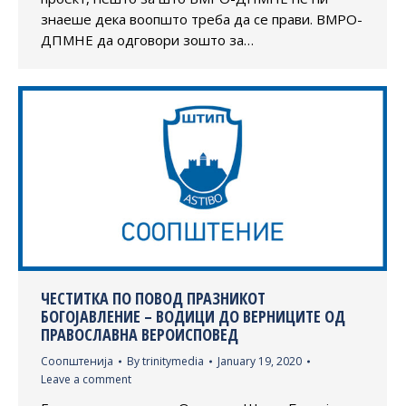
знаеше дека воопшто треба да се прави. ВМРО-
ДПМНЕ да одговори зошто за…
ЧЕСТИТКА ПО ПОВОД ПРАЗНИКОТ
БОГОЈАВЛЕНИЕ – ВОДИЦИ ДО ВЕРНИЦИТЕ ОД
ПРАВОСЛАВНА ВЕРОИСПОВЕД
Соопштенија
By
trinitymedia
January 19, 2020
Leave a comment