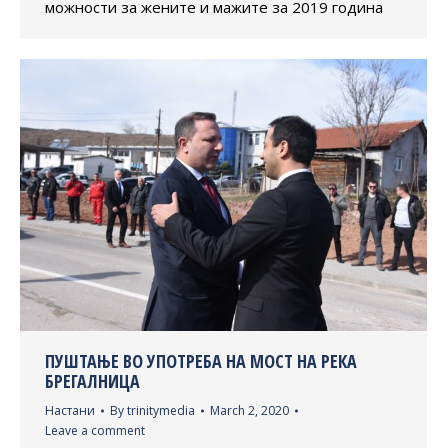
можности за жените и мажите за 2019 година
ПУШТАЊЕ ВО УПОТРЕБА НА МОСТ НА РЕКА
БРЕГАЛНИЦА
Настани
By
trinitymedia
March 2, 2020
Leave a comment