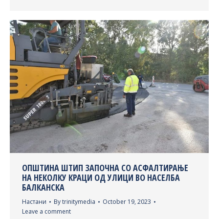
ОПШТИНА ШТИП ЗАПОЧНА СО АСФАЛТИРАЊЕ
НА НЕКОЛКУ КРАЦИ ОД УЛИЦИ ВО НАСЕЛБА
БАЛКАНСКА
Настани
By
trinitymedia
October 19, 2023
Leave a comment