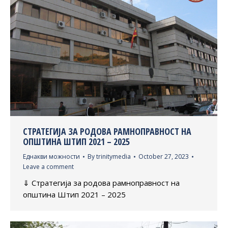
СТРАТЕГИЈА ЗА РОДОВА РАМНОПРАВНОСТ НА
ОПШТИНА ШТИП 2021 – 2025
Еднакви можности
By
trinitymedia
October 27, 2023
Leave a comment
⇓ Стратегија за родова рамноправност на
општина Штип 2021 – 2025