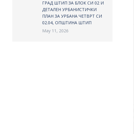
ГРАД ШТИП ЗА БЛОК СИ 02 И
ДЕТАЛЕН УРБАНИСТИЧКИ
ПЛАН ЗА УРБАНА ЧЕТВРТ СИ
02.04, ОПШТИНА ШТИП
May 11, 2026