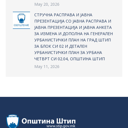
May 20, 2026
СТРУЧНА РАСПРАВА И ЈАВНА
ПРЕЗЕНТАЦИЈА СО ЈАВНА РАСПРАВА И
ЈАВНА ПРЕЗЕНТАЦИЈА И ЈАВНА АНКЕТА
ЗА ИЗМЕНА И ДОПОЛНА НА ГЕНЕРАЛЕН
УРБАНИСТИЧКИ ПЛАН НА ГРАД ШТИП
ЗА БЛОК СИ 02 И ДЕТАЛЕН
УРБАНИСТИЧКИ ПЛАН ЗА УРБАНА
ЧЕТВРТ СИ 02.04, ОПШТИНА ШТИП
May 11, 2026