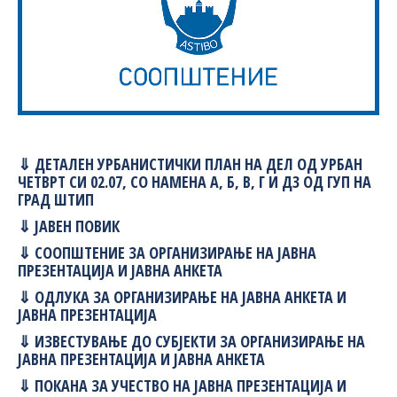
⇓ ДЕТАЛЕН УРБАНИСТИЧКИ ПЛАН НА ДЕЛ ОД УРБАН
ЧЕТВРТ СИ 02.07, СО НАМЕНА А, Б, В, Г И Д3 ОД ГУП НА
ГРАД ШТИП
⇓ ЈАВЕН ПОВИК
⇓ СООПШТЕНИЕ ЗА ОРГАНИЗИРАЊЕ НА ЈАВНА
ПРЕЗЕНТАЦИЈА И ЈАВНА АНКЕТА
⇓ ОДЛУКА ЗА ОРГАНИЗИРАЊЕ НА ЈАВНА АНКЕТА И
ЈАВНА ПРЕЗЕНТАЦИЈА
⇓ ИЗВЕСТУВАЊЕ ДО СУБЈЕКТИ ЗА ОРГАНИЗИРАЊЕ НА
ЈАВНА ПРЕЗЕНТАЦИЈА И ЈАВНА АНКЕТА
⇓ ПОКАНА ЗА УЧЕСТВО НА ЈАВНА ПРЕЗЕНТАЦИЈА И