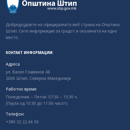
Добредојдовте на официјалната веб страна на Општина
Штип. Сите информации за градот и околината на едно
место.
КОНТАКТ ИНФОРМАЦИИ:
Адреса
ул. Васил Главинов 4Б
2000 Штип, Северна Македонија
Работно време
Понеделник – Петок: 07:30 – 15:30 ч.
(Пауза од 10:30 до 11:00 часот)
Телефон:
+389 32 22 66 50