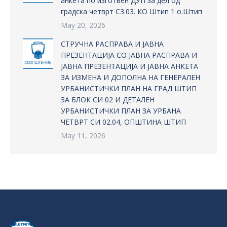
анкета по изготвен ДУП за дел од
градска четврт С3.03. КО Штип 1 о.Штип
May 20, 2026
СТРУЧНА РАСПРАВА И ЈАВНА
ПРЕЗЕНТАЦИЈА СО ЈАВНА РАСПРАВА И
ЈАВНА ПРЕЗЕНТАЦИЈА И ЈАВНА АНКЕТА
ЗА ИЗМЕНА И ДОПОЛНА НА ГЕНЕРАЛЕН
УРБАНИСТИЧКИ ПЛАН НА ГРАД ШТИП
ЗА БЛОК СИ 02 И ДЕТАЛЕН
УРБАНИСТИЧКИ ПЛАН ЗА УРБАНА
ЧЕТВРТ СИ 02.04, ОПШТИНА ШТИП
May 11, 2026