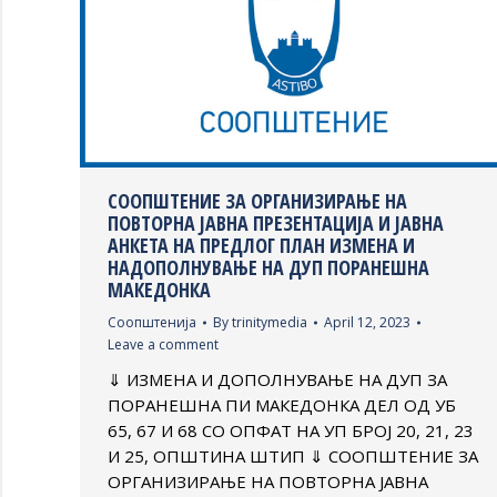
СООПШТЕНИЕ ЗА ОРГАНИЗИРАЊЕ НА
ПОВТОРНА ЈАВНА ПРЕЗЕНТАЦИЈА И ЈАВНА
АНКЕТА НА ПРЕДЛОГ ПЛАН ИЗМЕНА И
НАДОПОЛНУВАЊЕ НА ДУП ПОРАНЕШНА
МАКЕДОНКА
Соопштенија
By
trinitymedia
April 12, 2023
Leave a comment
⇓ ИЗМЕНА И ДОПОЛНУВАЊЕ НА ДУП ЗА
ПОРАНЕШНА ПИ МАКЕДОНКА ДЕЛ ОД УБ
65, 67 И 68 СО ОПФАТ НА УП БРОЈ 20, 21, 23
И 25, ОПШТИНА ШТИП ⇓ СООПШТЕНИЕ ЗА
ОРГАНИЗИРАЊЕ НА ПОВТОРНА ЈАВНА