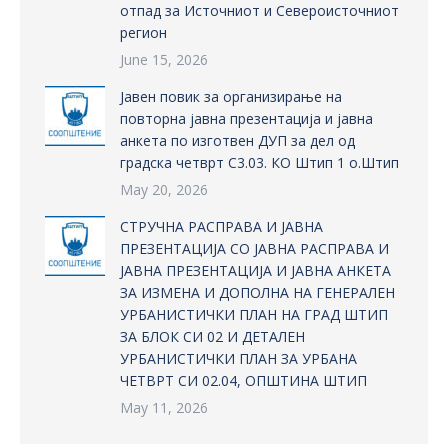
отпад за Источниот и Североисточниот
регион
June 15, 2026
Јавен повик за организирање на
повторна јавна презентација и јавна
анкета по изготвен ДУП за дел од
градска четврт С3.03. КО Штип 1 о.Штип
May 20, 2026
СТРУЧНА РАСПРАВА И ЈАВНА
ПРЕЗЕНТАЦИЈА СО ЈАВНА РАСПРАВА И
ЈАВНА ПРЕЗЕНТАЦИЈА И ЈАВНА АНКЕТА
ЗА ИЗМЕНА И ДОПОЛНА НА ГЕНЕРАЛЕН
УРБАНИСТИЧКИ ПЛАН НА ГРАД ШТИП
ЗА БЛОК СИ 02 И ДЕТАЛЕН
УРБАНИСТИЧКИ ПЛАН ЗА УРБАНА
ЧЕТВРТ СИ 02.04, ОПШТИНА ШТИП
May 11, 2026