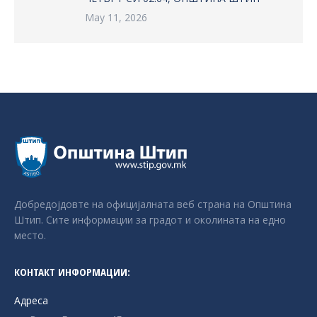
May 11, 2026
Добредојдовте на официјалната веб страна на Општина
Штип. Сите информации за градот и околината на едно
место.
КОНТАКТ ИНФОРМАЦИИ:
Адреса