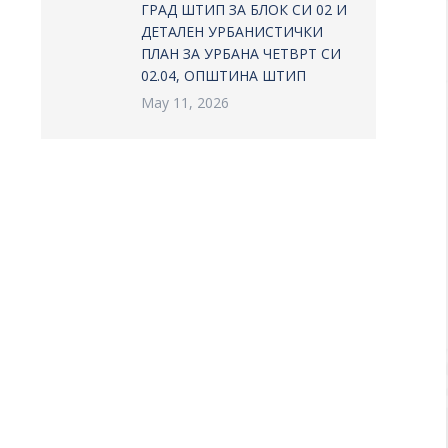
ГРАД ШТИП ЗА БЛОК СИ 02 И
ДЕТАЛЕН УРБАНИСТИЧКИ
ПЛАН ЗА УРБАНА ЧЕТВРТ СИ
02.04, ОПШТИНА ШТИП
May 11, 2026