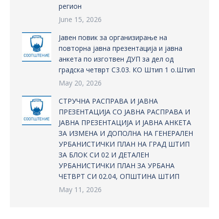
регион
June 15, 2026
Јавен повик за организирање на
повторна јавна презентација и јавна
анкета по изготвен ДУП за дел од
градска четврт С3.03. КО Штип 1 о.Штип
May 20, 2026
СТРУЧНА РАСПРАВА И ЈАВНА
ПРЕЗЕНТАЦИЈА СО ЈАВНА РАСПРАВА И
ЈАВНА ПРЕЗЕНТАЦИЈА И ЈАВНА АНКЕТА
ЗА ИЗМЕНА И ДОПОЛНА НА ГЕНЕРАЛЕН
УРБАНИСТИЧКИ ПЛАН НА ГРАД ШТИП
ЗА БЛОК СИ 02 И ДЕТАЛЕН
УРБАНИСТИЧКИ ПЛАН ЗА УРБАНА
ЧЕТВРТ СИ 02.04, ОПШТИНА ШТИП
May 11, 2026