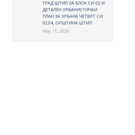
ГРАД ШТИП ЗА БЛОК СИ 02 И
ДЕТАЛЕН УРБАНИСТИЧКИ
ПЛАН ЗА УРБАНА ЧЕТВРТ СИ
02.04, ОПШТИНА ШТИП
May 11, 2026