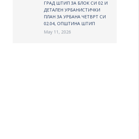
ГРАД ШТИП ЗА БЛОК СИ 02 И
ДЕТАЛЕН УРБАНИСТИЧКИ
ПЛАН ЗА УРБАНА ЧЕТВРТ СИ
02.04, ОПШТИНА ШТИП
May 11, 2026