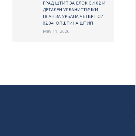
ГРАД ШТИП ЗА БЛОК СИ 02 И
ДЕТАЛЕН УРБАНИСТИЧКИ
ПЛАН ЗА УРБАНА ЧЕТВРТ СИ
02.04, ОПШТИНА ШТИП
May 11, 2026
и