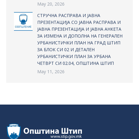
May 20, 2026
СТРУЧНА РАСПРАВА И ЈАВНА
ПРЕЗЕНТАЦИЈА СО ЈАВНА РАСПРАВА И
ЈАВНА ПРЕЗЕНТАЦИЈА И ЈАВНА АНКЕТА
ЗА ИЗМЕНА И ДОПОЛНА НА ГЕНЕРАЛЕН
УРБАНИСТИЧКИ ПЛАН НА ГРАД ШТИП
ЗА БЛОК СИ 02 И ДЕТАЛЕН
УРБАНИСТИЧКИ ПЛАН ЗА УРБАНА
ЧЕТВРТ СИ 02.04, ОПШТИНА ШТИП
May 11, 2026