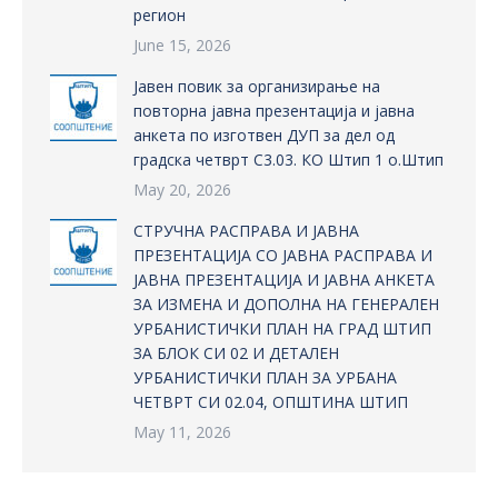
регион
June 15, 2026
Јавен повик за организирање на
повторна јавна презентација и јавна
анкета по изготвен ДУП за дел од
градска четврт С3.03. КО Штип 1 о.Штип
May 20, 2026
СТРУЧНА РАСПРАВА И ЈАВНА
ПРЕЗЕНТАЦИЈА СО ЈАВНА РАСПРАВА И
ЈАВНА ПРЕЗЕНТАЦИЈА И ЈАВНА АНКЕТА
ЗА ИЗМЕНА И ДОПОЛНА НА ГЕНЕРАЛЕН
УРБАНИСТИЧКИ ПЛАН НА ГРАД ШТИП
ЗА БЛОК СИ 02 И ДЕТАЛЕН
УРБАНИСТИЧКИ ПЛАН ЗА УРБАНА
ЧЕТВРТ СИ 02.04, ОПШТИНА ШТИП
May 11, 2026