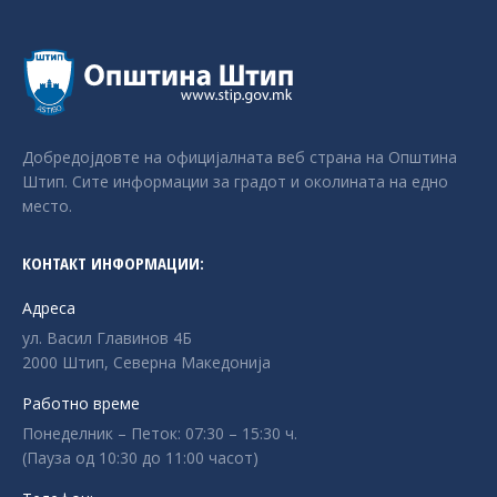
Добредојдовте на официјалната веб страна на Општина
Штип. Сите информации за градот и околината на едно
место.
КОНТАКТ ИНФОРМАЦИИ:
Адреса
ул. Васил Главинов 4Б
2000 Штип, Северна Македонија
Работно време
Понеделник – Петок: 07:30 – 15:30 ч.
(Пауза од 10:30 до 11:00 часот)