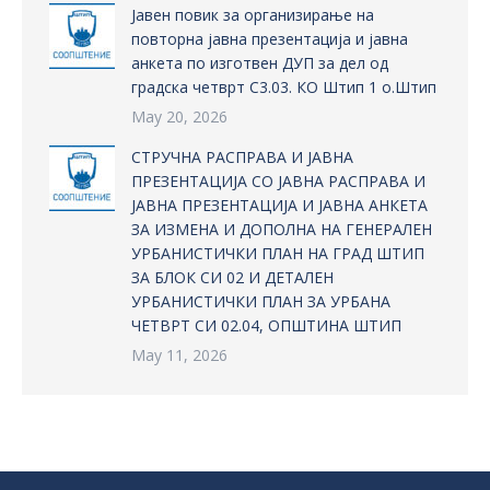
Јавен повик за организирање на
повторна јавна презентација и јавна
анкета по изготвен ДУП за дел од
градска четврт С3.03. КО Штип 1 о.Штип
May 20, 2026
СТРУЧНА РАСПРАВА И ЈАВНА
ПРЕЗЕНТАЦИЈА СО ЈАВНА РАСПРАВА И
ЈАВНА ПРЕЗЕНТАЦИЈА И ЈАВНА АНКЕТА
ЗА ИЗМЕНА И ДОПОЛНА НА ГЕНЕРАЛЕН
УРБАНИСТИЧКИ ПЛАН НА ГРАД ШТИП
ЗА БЛОК СИ 02 И ДЕТАЛЕН
УРБАНИСТИЧКИ ПЛАН ЗА УРБАНА
ЧЕТВРТ СИ 02.04, ОПШТИНА ШТИП
May 11, 2026