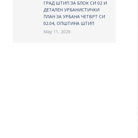
ГРАД ШТИП ЗА БЛОК СИ 02 И
ДЕТАЛЕН УРБАНИСТИЧКИ
ПЛАН ЗА УРБАНА ЧЕТВРТ СИ
02.04, ОПШТИНА ШТИП
May 11, 2026