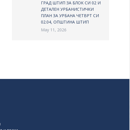
ГРАД ШТИП ЗА БЛОК СИ 02 И
ДЕТАЛЕН УРБАНИСТИЧКИ
ПЛАН ЗА УРБАНА ЧЕТВРТ СИ
02.04, ОПШТИНА ШТИП
May 11, 2026
и