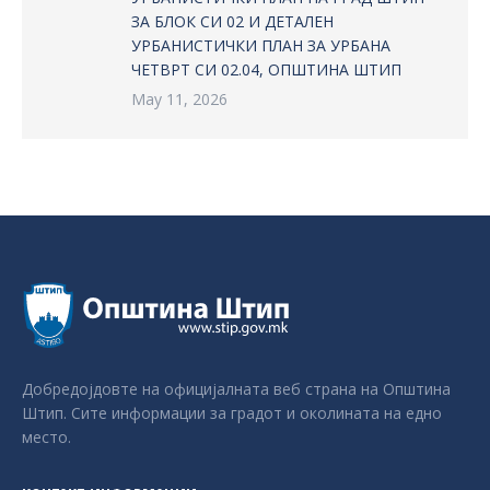
ЗА БЛОК СИ 02 И ДЕТАЛЕН
УРБАНИСТИЧКИ ПЛАН ЗА УРБАНА
ЧЕТВРТ СИ 02.04, ОПШТИНА ШТИП
May 11, 2026
Добредојдовте на официјалната веб страна на Општина
Штип. Сите информации за градот и околината на едно
место.