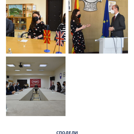
СПОДЕЛИ