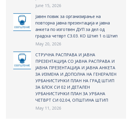
June 15, 2026
Јавен повик за организирање на
повторна јавна презентација и јавна
анкета по изготвен ДУП за дел од
градска четврт С3.03. КО Штип 1 о.Штип
May 20, 2026
СТРУЧНА РАСПРАВА И ЈАВНА
ПРЕЗЕНТАЦИЈА СО ЈАВНА РАСПРАВА И
ЈАВНА ПРЕЗЕНТАЦИЈА И ЈАВНА АНКЕТА
ЗА ИЗМЕНА И ДОПОЛНА НА ГЕНЕРАЛЕН
УРБАНИСТИЧКИ ПЛАН НА ГРАД ШТИП
ЗА БЛОК СИ 02 И ДЕТАЛЕН
УРБАНИСТИЧКИ ПЛАН ЗА УРБАНА
ЧЕТВРТ СИ 02.04, ОПШТИНА ШТИП
May 11, 2026