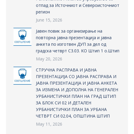
отпад за Источниот и Североисточниот
регион
June 15, 2026
Јавен повик за организирање на
повторна јавна презентација и јавна
анкета по изготвен ДУП за дел од
градска четврт С3.03. КО Штип 1 о.Штип
May 20, 2026
СТРУЧНА РАСПРАВА И ЈАВНА
ПРЕЗЕНТАЦИЈА СО ЈАВНА РАСПРАВА И
ЈАВНА ПРЕЗЕНТАЦИЈА И ЈАВНА АНКЕТА
ЗА ИЗМЕНА И ДОПОЛНА НА ГЕНЕРАЛЕН
УРБАНИСТИЧКИ ПЛАН НА ГРАД ШТИП
ЗА БЛОК СИ 02 И ДЕТАЛЕН
УРБАНИСТИЧКИ ПЛАН ЗА УРБАНА
ЧЕТВРТ СИ 02.04, ОПШТИНА ШТИП
May 11, 2026