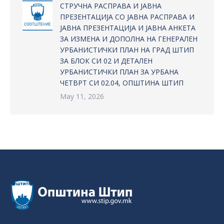
СТРУЧНА РАСПРАВА И ЈАВНА
ПРЕЗЕНТАЦИЈА СО ЈАВНА РАСПРАВА И
ЈАВНА ПРЕЗЕНТАЦИЈА И ЈАВНА АНКЕТА
ЗА ИЗМЕНА И ДОПОЛНА НА ГЕНЕРАЛЕН
УРБАНИСТИЧКИ ПЛАН НА ГРАД ШТИП
ЗА БЛОК СИ 02 И ДЕТАЛЕН
УРБАНИСТИЧКИ ПЛАН ЗА УРБАНА
ЧЕТВРТ СИ 02.04, ОПШТИНА ШТИП
May 11, 2026