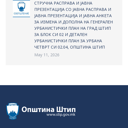
СТРУЧНА РАСПРАВА И ЈАВНА
ПРЕЗЕНТАЦИЈА СО ЈАВНА РАСПРАВА И
ЈАВНА ПРЕЗЕНТАЦИЈА И ЈАВНА АНКЕТА
ЗА ИЗМЕНА И ДОПОЛНА НА ГЕНЕРАЛЕН
УРБАНИСТИЧКИ ПЛАН НА ГРАД ШТИП
ЗА БЛОК СИ 02 И ДЕТАЛЕН
УРБАНИСТИЧКИ ПЛАН ЗА УРБАНА
ЧЕТВРТ СИ 02.04, ОПШТИНА ШТИП
May 11, 2026