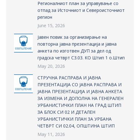
Регионалниот план за управување со
отпад за Источниот и Североисточниот
регион
June 15, 2026
Јавен повик за организирање на
повторна јавна презентација и јавна
анкета по изготвен ДУП за дел од
градска четврт С3.03. КО Штип 1 о.Штип
May 20, 2026
СТРУЧНА РАСПРАВА И ЈАВНА
ПРЕЗЕНТАЦИЈА СО ЈАВНА РАСПРАВА И
ЈАВНА ПРЕЗЕНТАЦИЈА И ЈАВНА АНКЕТА
ЗА ИЗМЕНА И ДОПОЛНА НА ГЕНЕРАЛЕН
УРБАНИСТИЧКИ ПЛАН НА ГРАД ШТИП
ЗА БЛОК СИ 02 И ДЕТАЛЕН
УРБАНИСТИЧКИ ПЛАН ЗА УРБАНА
ЧЕТВРТ СИ 02.04, ОПШТИНА ШТИП
May 11, 2026