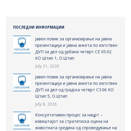
ПОСЛЕДНИ ИНФОРМАЦИИ
Јавен повик за организирање на јавна
презентација и јавна анкета по изготвен
ДУП за дел од урбана четврт СЕ 05.02
КО Штип 1, О.Штип
July 31, 2026
Јавен повик за организирање на јавна
презентација и јавна анкета по изготвен
ДУП за дел од градска четврт С3.06 КО
Штип 5, О.Штип
July 8, 2026
Консултативен процес за нацрт –
извештајот за стратегиска оцена на
животната средина од спроведување на