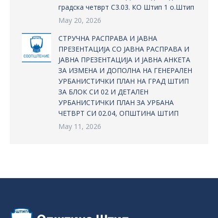
градска четврт С3.03. КО Штип 1 о.Штип
May 20, 2026
СТРУЧНА РАСПРАВА И ЈАВНА
ПРЕЗЕНТАЦИЈА СО ЈАВНА РАСПРАВА И
ЈАВНА ПРЕЗЕНТАЦИЈА И ЈАВНА АНКЕТА
ЗА ИЗМЕНА И ДОПОЛНА НА ГЕНЕРАЛЕН
УРБАНИСТИЧКИ ПЛАН НА ГРАД ШТИП
ЗА БЛОК СИ 02 И ДЕТАЛЕН
УРБАНИСТИЧКИ ПЛАН ЗА УРБАНА
ЧЕТВРТ СИ 02.04, ОПШТИНА ШТИП
May 11, 2026