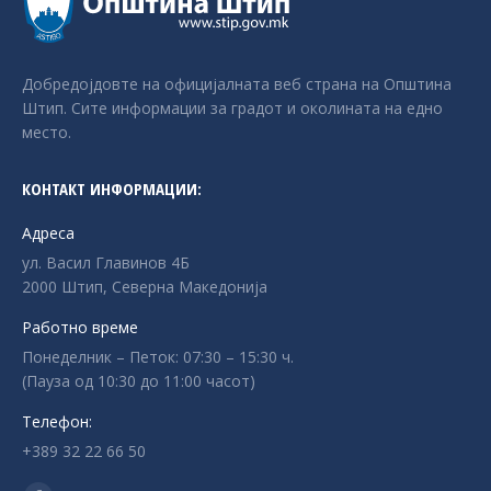
Добредојдовте на официјалната веб страна на Општина
Штип. Сите информации за градот и околината на едно
место.
КОНТАКТ ИНФОРМАЦИИ:
Адреса
ул. Васил Главинов 4Б
2000 Штип, Северна Македонија
Работно време
Понеделник – Петок: 07:30 – 15:30 ч.
(Пауза од 10:30 до 11:00 часот)
Телефон:
+389 32 22 66 50