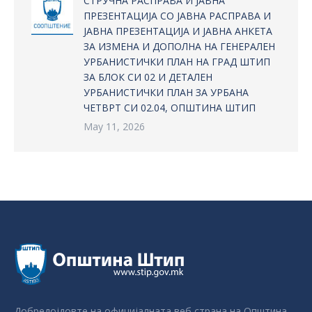
СТРУЧНА РАСПРАВА И ЈАВНА
ПРЕЗЕНТАЦИЈА СО ЈАВНА РАСПРАВА И
ЈАВНА ПРЕЗЕНТАЦИЈА И ЈАВНА АНКЕТА
ЗА ИЗМЕНА И ДОПОЛНА НА ГЕНЕРАЛЕН
УРБАНИСТИЧКИ ПЛАН НА ГРАД ШТИП
ЗА БЛОК СИ 02 И ДЕТАЛЕН
УРБАНИСТИЧКИ ПЛАН ЗА УРБАНА
ЧЕТВРТ СИ 02.04, ОПШТИНА ШТИП
May 11, 2026
Добредојдовте на официјалната веб страна на Општина