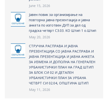
June 15, 2026
Јавен повик за организирање на
повторна јавна презентација и јавна
анкета по изготвен ДУП за дел од
градска четврт С3.03. КО Штип 1 о.Штип
May 20, 2026
СТРУЧНА РАСПРАВА И ЈАВНА
ПРЕЗЕНТАЦИЈА СО ЈАВНА РАСПРАВА И
ЈАВНА ПРЕЗЕНТАЦИЈА И ЈАВНА АНКЕТА
ЗА ИЗМЕНА И ДОПОЛНА НА ГЕНЕРАЛЕН
УРБАНИСТИЧКИ ПЛАН НА ГРАД ШТИП
ЗА БЛОК СИ 02 И ДЕТАЛЕН
УРБАНИСТИЧКИ ПЛАН ЗА УРБАНА
ЧЕТВРТ СИ 02.04, ОПШТИНА ШТИП
May 11, 2026