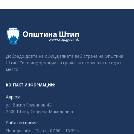
Добредојдовте на официјалната веб страна на Општина
Штип. Сите информации за градот и околината на едно
место.
КОНТАКТ ИНФОРМАЦИИ:
Адреса
ул. Васил Главинов 4Б
2000 Штип, Северна Македонија
Работно време
Понеделник – Петок: 07:30 – 15:30 ч.