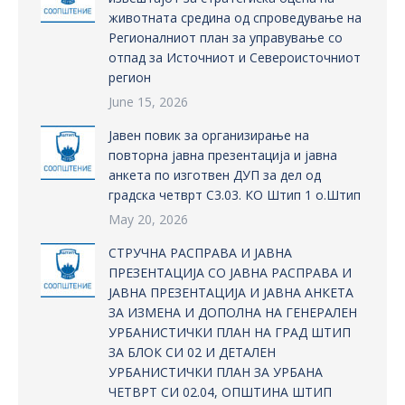
животната средина од спроведување на
Регионалниот план за управување со
отпад за Источниот и Североисточниот
регион
June 15, 2026
Јавен повик за организирање на
повторна јавна презентација и јавна
анкета по изготвен ДУП за дел од
градска четврт С3.03. КО Штип 1 о.Штип
May 20, 2026
СТРУЧНА РАСПРАВА И ЈАВНА
ПРЕЗЕНТАЦИЈА СО ЈАВНА РАСПРАВА И
ЈАВНА ПРЕЗЕНТАЦИЈА И ЈАВНА АНКЕТА
ЗА ИЗМЕНА И ДОПОЛНА НА ГЕНЕРАЛЕН
УРБАНИСТИЧКИ ПЛАН НА ГРАД ШТИП
ЗА БЛОК СИ 02 И ДЕТАЛЕН
УРБАНИСТИЧКИ ПЛАН ЗА УРБАНА
ЧЕТВРТ СИ 02.04, ОПШТИНА ШТИП