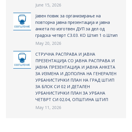
June 15, 2026
Јавен повик за организирање на
повторна јавна презентација и јавна
анкета по изготвен ДУП за дел од
градска четврт С3.03. КО Штип 1 о.Штип
May 20, 2026
СТРУЧНА РАСПРАВА И ЈАВНА
ПРЕЗЕНТАЦИЈА СО ЈАВНА РАСПРАВА И
ЈАВНА ПРЕЗЕНТАЦИЈА И ЈАВНА АНКЕТА
ЗА ИЗМЕНА И ДОПОЛНА НА ГЕНЕРАЛЕН
УРБАНИСТИЧКИ ПЛАН НА ГРАД ШТИП
ЗА БЛОК СИ 02 И ДЕТАЛЕН
УРБАНИСТИЧКИ ПЛАН ЗА УРБАНА
ЧЕТВРТ СИ 02.04, ОПШТИНА ШТИП
May 11, 2026