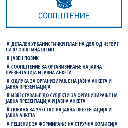
⇓ ДЕТАЛЕН УРБАНИСТИЧКИ ПЛАН НА ДЕЛ ОД ЧЕТВРТ
СИ 07 ОПШТИНА ШТИП
⇓ ЈАВЕН ПОВИК
⇓ СООПШТЕНИЕ ЗА ОРГАНИЗИРАЊЕ НА ЈАВНА
ПРЕЗЕНТАЦИЈА И ЈАВНА АНКЕТА
⇓ ОДЛУКА ЗА ОРГАНИЗИРАЊЕ НА ЈАВНА АНКЕТА И
ЈАВНА ПРЕЗЕНТАЦИЈА
⇓ ИЗВЕСТУВАЊЕ ДО СУБЈЕКТИ ЗА ОРГАНИЗИРАЊЕ НА
ЈАВНА ПРЕЗЕНТАЦИЈА И ЈАВНА АНКЕТА
⇓ ПОКАНА ЗА УЧЕСТВО НА ЈАВНА ПРЕЗЕНТАЦИЈА И
ЈАВНА АНКЕТА
⇓ РЕШЕНИЕ ЗА ФОРМИРАЊЕ НА СТРУЧНА КОМИСИЈА