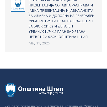
ПРЕЗЕНТАЦИЈА СО ЈАВНА РАСПРАВА И
ЈАВНА ПРЕЗЕНТАЦИЈА И ЈАВНА АНКЕТА
ЗА ИЗМЕНА И ДОПОЛНА НА ГЕНЕРАЛЕН
УРБАНИСТИЧКИ ПЛАН НА ГРАД ШТИП
ЗА БЛОК СИ 02 И ДЕТАЛЕН
УРБАНИСТИЧКИ ПЛАН ЗА УРБАНА
ЧЕТВРТ СИ 02.04, ОПШТИНА ШТИП
May 11, 2026
Добредојдовте на официјалната веб страна на Општина