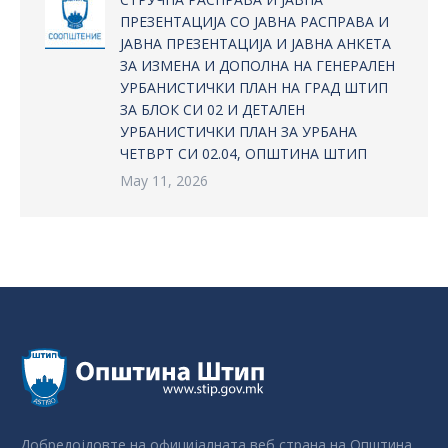
ПРЕЗЕНТАЦИЈА СО ЈАВНА РАСПРАВА И
ЈАВНА ПРЕЗЕНТАЦИЈА И ЈАВНА АНКЕТА
ЗА ИЗМЕНА И ДОПОЛНА НА ГЕНЕРАЛЕН
УРБАНИСТИЧКИ ПЛАН НА ГРАД ШТИП
ЗА БЛОК СИ 02 И ДЕТАЛЕН
УРБАНИСТИЧКИ ПЛАН ЗА УРБАНА
ЧЕТВРТ СИ 02.04, ОПШТИНА ШТИП
May 11, 2026
Добредојдовте на официјалната веб страна на Општина