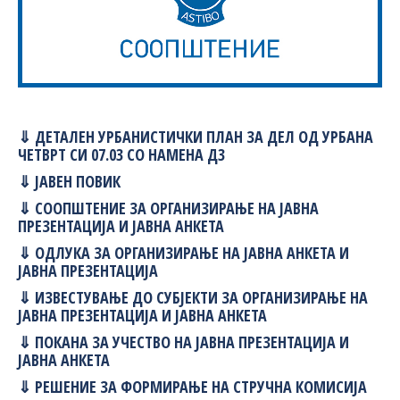
⇓ ДЕТАЛЕН УРБАНИСТИЧКИ ПЛАН ЗА ДЕЛ ОД УРБАНА
ЧЕТВРТ СИ 07.03 СО НАМЕНА Д3
⇓ ЈАВЕН ПОВИК
⇓ СООПШТЕНИЕ ЗА ОРГАНИЗИРАЊЕ НА ЈАВНА
ПРЕЗЕНТАЦИЈА И ЈАВНА АНКЕТА
⇓ ОДЛУКА ЗА ОРГАНИЗИРАЊЕ НА ЈАВНА АНКЕТА И
ЈАВНА ПРЕЗЕНТАЦИЈА
⇓ ИЗВЕСТУВАЊЕ ДО СУБЈЕКТИ ЗА ОРГАНИЗИРАЊЕ НА
ЈАВНА ПРЕЗЕНТАЦИЈА И ЈАВНА АНКЕТА
⇓ ПОКАНА ЗА УЧЕСТВО НА ЈАВНА ПРЕЗЕНТАЦИЈА И
ЈАВНА АНКЕТА
⇓ РЕШЕНИЕ ЗА ФОРМИРАЊЕ НА СТРУЧНА КОМИСИЈА