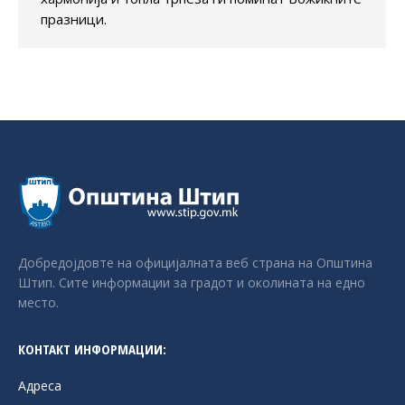
празници.
Добредојдовте на официјалната веб страна на Општина
Штип. Сите информации за градот и околината на едно
место.
КОНТАКТ ИНФОРМАЦИИ:
Адреса