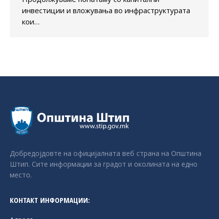
инвестиции и вложувања во инфраструктурата
кои…
Добредојдовте на официјалната веб страна на Општина
Штип. Сите информации за градот и околината на едно
место.
КОНТАКТ ИНФОРМАЦИИ: