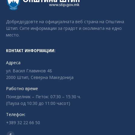
Добредојдовте на официјалната веб страна на Општина
Штип. Сите информации за градот и околината на едно
место.
КОНТАКТ ИНФОРМАЦИИ:
Адреса
ул. Васил Главинов 4Б
2000 Штип, Северна Македонија
Работно време
Понеделник – Петок: 07:30 – 15:30 ч.
(Пауза од 10:30 до 11:00 часот)
Телефон:
+389 32 22 66 50
Find us on: